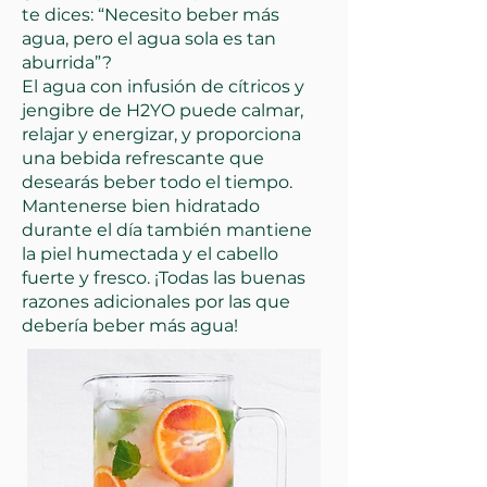
te dices: “Necesito beber más
agua, pero el agua sola es tan
aburrida”?
El agua con infusión de cítricos y
jengibre de H2YO puede calmar,
relajar y energizar, y proporciona
una bebida refrescante que
desearás beber todo el tiempo.
Mantenerse bien hidratado
durante el día también mantiene
la piel humectada y el cabello
fuerte y fresco. ¡Todas las buenas
razones adicionales por las que
debería beber más agua!