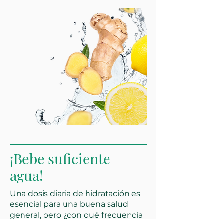
¡Bebe suficiente
agua!
Una dosis diaria de hidratación es
esencial para una buena salud
general, pero ¿con qué frecuencia