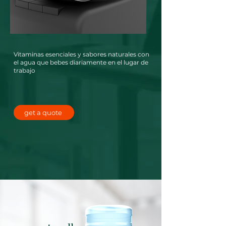
Vitaminas esenciales y sabores naturales con
el agua que bebes diariamente en el lugar de
trabajo
get a quote