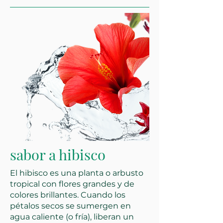
sabor a hibisco
El hibisco es una planta o arbusto
tropical con flores grandes y de
colores brillantes. Cuando los
pétalos secos se sumergen en
agua caliente (o fría), liberan un