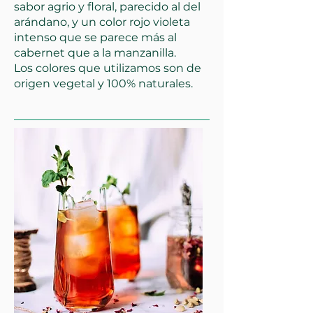
sabor agrio y floral, parecido al del
arándano, y un color rojo violeta
intenso que se parece más al
cabernet que a la manzanilla.
Los colores que utilizamos son de
origen vegetal y 100% naturales.