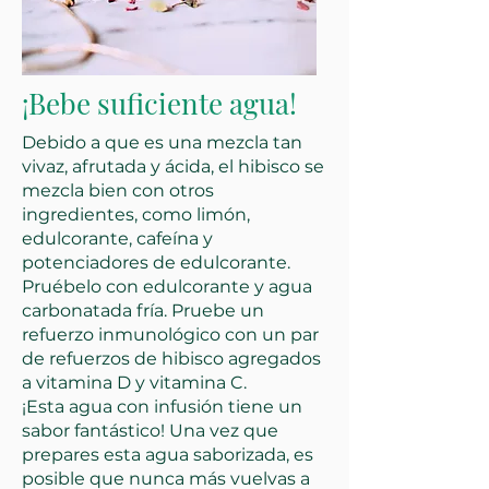
¡Bebe suficiente agua!
Debido a que es una mezcla tan
vivaz, afrutada y ácida, el hibisco se
mezcla bien con otros
ingredientes, como limón,
edulcorante, cafeína y
potenciadores de edulcorante.
Pruébelo con edulcorante y agua
carbonatada fría. Pruebe un
refuerzo inmunológico con un par
de refuerzos de hibisco agregados
a vitamina D y vitamina C.
¡Esta agua con infusión tiene un
sabor fantástico! Una vez que
prepares esta agua saborizada, es
posible que nunca más vuelvas a