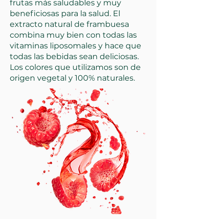
frutas más saludables y muy
beneficiosas para la salud. El
extracto natural de frambuesa
combina muy bien con todas las
vitaminas liposomales y hace que
todas las bebidas sean deliciosas.
Los colores que utilizamos son de
origen vegetal y 100% naturales.