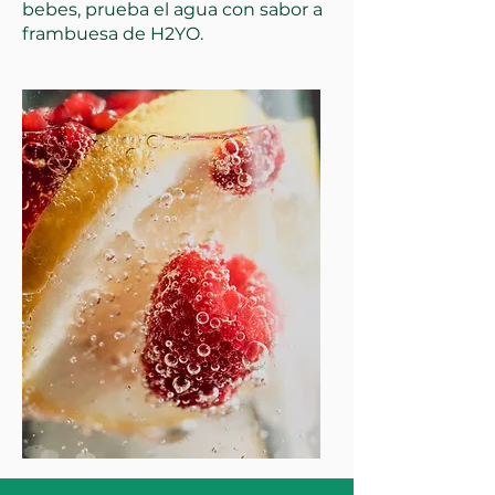
bebes, prueba el agua con sabor a
frambuesa de H2YO.