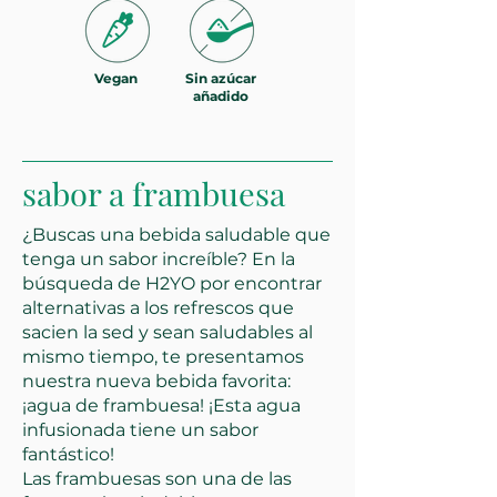
Vegan
Sin azúcar
añadido
sabor a frambuesa
¿Buscas una bebida saludable que
tenga un sabor increíble? En la
búsqueda de H2YO por encontrar
alternativas a los refrescos que
sacien la sed y sean saludables al
mismo tiempo, te presentamos
nuestra nueva bebida favorita:
¡agua de frambuesa! ¡Esta agua
infusionada tiene un sabor
fantástico!
Las frambuesas son una de las