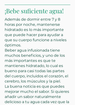
¡Bebe suficiente agua!
Además de dormir entre 7 y 8
horas por noche, mantenerse
hidratado es lo más importante
que puede hacer para ayudar a
que su cuerpo funcione a niveles
óptimos.
Beber agua infusionada tiene
muchos beneficios, y uno de los
más importantes es que te
mantienes hidratado, lo cual es
bueno para casi todas las partes
del cuerpo, incluidos el corazón, el
cerebro, los músculos y la piel.
La buena noticia es que puedes
mejorar mucho el sabor. Si quieres
añadir un sabor naturalmente
delicioso a tu agua cada vez que la