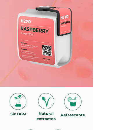
Natural
Sin OGM
Refrescante
extractos