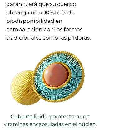
garantizará que su cuerpo
obtenga un 400% más de
biodisponibilidad en
comparación con las formas
tradicionales como las píldoras.
Cubierta lipídica protectora con
vitaminas encapsuladas en el núcleo.