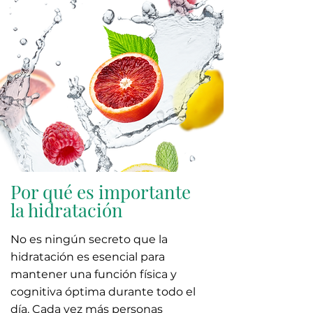
Por qué es importante
la hidratación
No es ningún secreto que la
hidratación es esencial para
mantener una función física y
cognitiva óptima durante todo el
día. Cada vez más personas