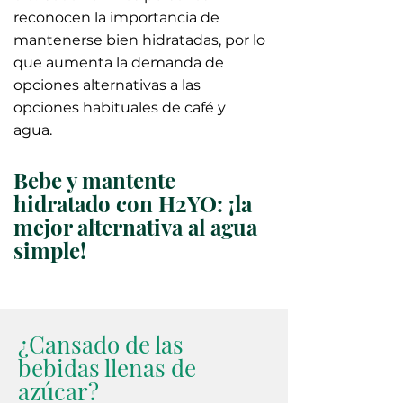
reconocen la importancia de
mantenerse bien hidratadas, por lo
que aumenta la demanda de
opciones alternativas a las
opciones habituales de café y
agua.
Bebe y mantente
hidratado con H2YO: ¡la
mejor alternativa al agua
simple!
¿Cansado de las
bebidas llenas de
azúcar?