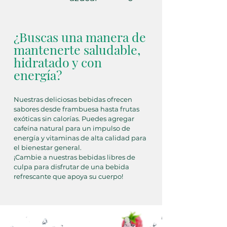
¿Buscas una manera de
mantenerte saludable,
hidratado y con
energía?
Nuestras deliciosas bebidas ofrecen
sabores desde frambuesa hasta frutas
exóticas sin calorías. Puedes agregar
cafeína natural para un impulso de
energía y vitaminas de alta calidad para
el bienestar general.
¡Cambie a nuestras bebidas libres de
culpa para disfrutar de una bebida
refrescante que apoya su cuerpo!