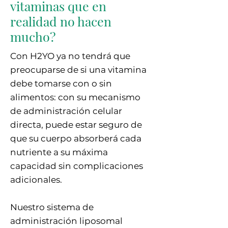
vitaminas que en
realidad no hacen
mucho?
Con H2YO ya no tendrá que
preocuparse de si una vitamina
debe tomarse con o sin
alimentos: con su mecanismo
de administración celular
directa, puede estar seguro de
que su cuerpo absorberá cada
nutriente a su máxima
capacidad sin complicaciones
adicionales.
Nuestro sistema de
administración liposomal