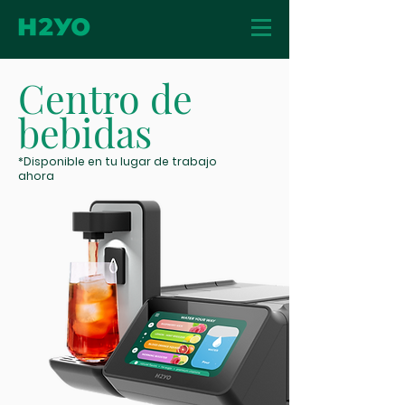
Centro de
bebidas
*Disponible en tu lugar de trabajo
ahora