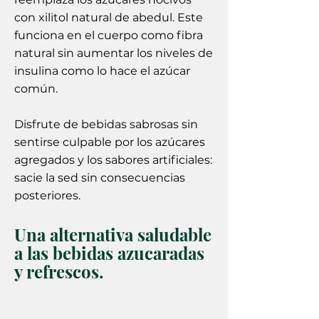
con xilitol natural de abedul. Este
funciona en el cuerpo como fibra
natural sin aumentar los niveles de
insulina como lo hace el azúcar
común.
Disfrute de bebidas sabrosas sin
sentirse culpable por los azúcares
agregados y los sabores artificiales:
sacie la sed sin consecuencias
posteriores.
Una alternativa saludable
a las bebidas azucaradas
y refrescos.