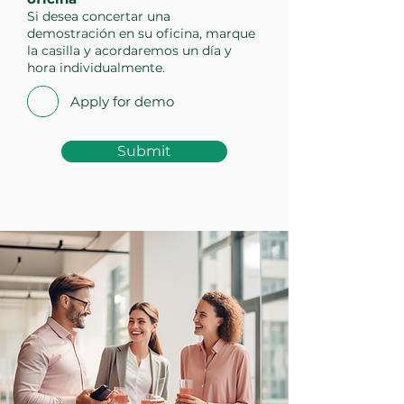
Si desea concertar una
demostración en su oficina, marque
la casilla y acordaremos un día y
hora individualmente.
Apply for demo
Submit