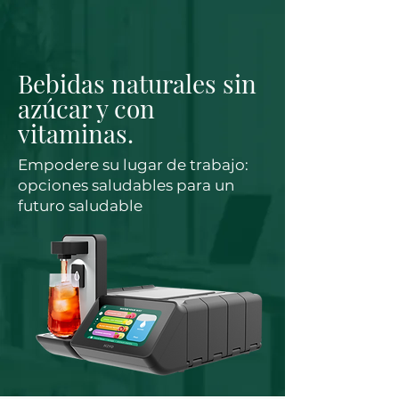
Bebidas naturales sin
azúcar y con
vitaminas.
Empodere su lugar de trabajo:
opciones saludables para un
futuro saludable