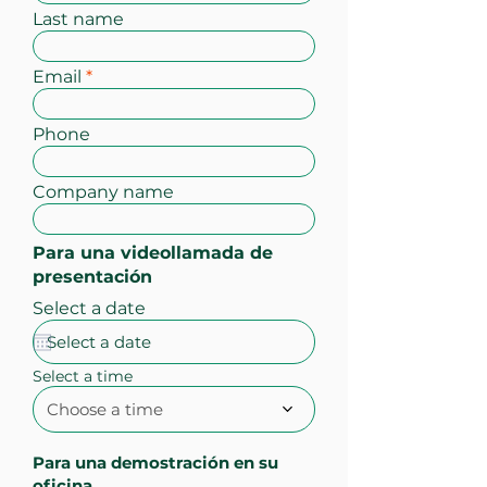
Last name
Email
Phone
Company name
Para una videollamada de
presentación
Select a date
Select a time
Choose a time
Para una demostración en su
oficina