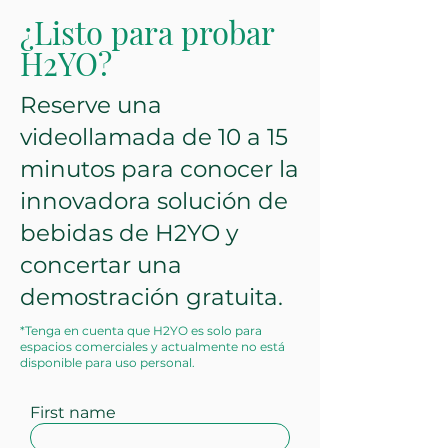
¿Listo para probar
H2YO?
Reserve una
videollamada de 10 a 15
minutos para conocer la
innovadora solución de
bebidas de H2YO y
concertar una
demostración gratuita.
*Tenga en cuenta que H2YO es solo para
espacios comerciales y actualmente no está
disponible para uso personal.
First name