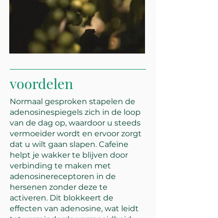
voordelen
Normaal gesproken stapelen de
adenosinespiegels zich in de loop
van de dag op, waardoor u steeds
vermoeider wordt en ervoor zorgt
dat u wilt gaan slapen. Cafeïne
helpt je wakker te blijven door
verbinding te maken met
adenosinereceptoren in de
hersenen zonder deze te
activeren. Dit blokkeert de
effecten van adenosine, wat leidt