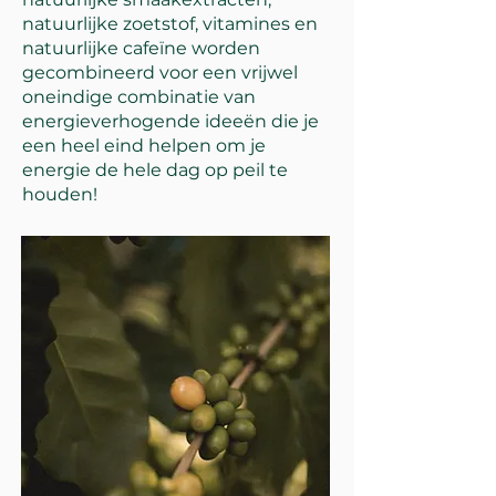
natuurlijke zoetstof, vitamines en
natuurlijke cafeïne worden
gecombineerd voor een vrijwel
oneindige combinatie van
energieverhogende ideeën die je
een heel eind helpen om je
energie de hele dag op peil te
houden!