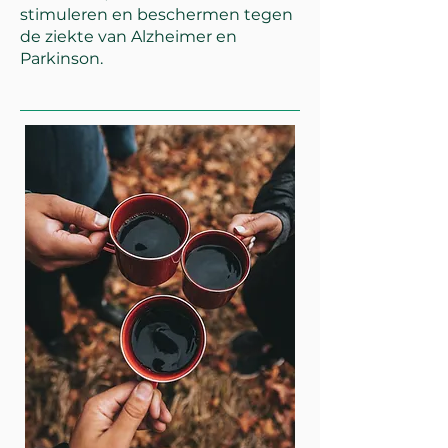
stimuleren en beschermen tegen
de ziekte van Alzheimer en
Parkinson.