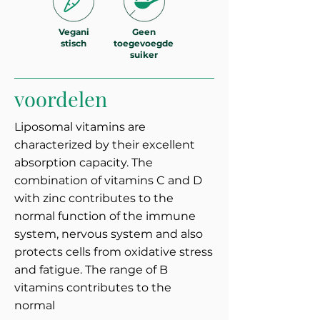
Vegani
Geen
stisch
toegevoegde
suiker
voordelen
Liposomal vitamins are
characterized by their excellent
absorption capacity. The
combination of vitamins C and D
with zinc contributes to the
normal function of the immune
system, nervous system and also
protects cells from oxidative stress
and fatigue. The range of B
vitamins contributes to the
normal