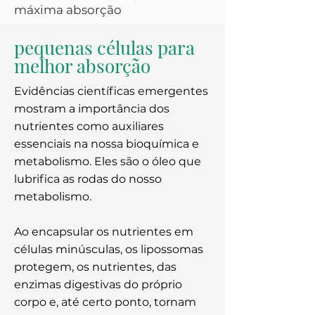
máxima absorção
pequenas células para
melhor absorção
Evidências científicas emergentes
mostram a importância dos
nutrientes como auxiliares
essenciais na nossa bioquímica e
metabolismo. Eles são o óleo que
lubrifica as rodas do nosso
metabolismo.
Ao encapsular os nutrientes em
células minúsculas, os lipossomas
protegem, os nutrientes, das
enzimas digestivas do próprio
corpo e, até certo ponto, tornam