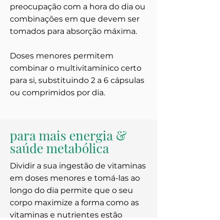
preocupação com a hora do dia ou
combinações em que devem ser
tomados para absorção máxima.
Doses menores permitem
combinar o multivitamínico certo
para si, substituindo 2 a 6 cápsulas
ou comprimidos por dia.
para mais energia &
saúde metabólica
Dividir a sua ingestão de vitaminas
em doses menores e tomá-las ao
longo do dia permite que o seu
corpo maximize a forma como as
vitaminas e nutrientes estão