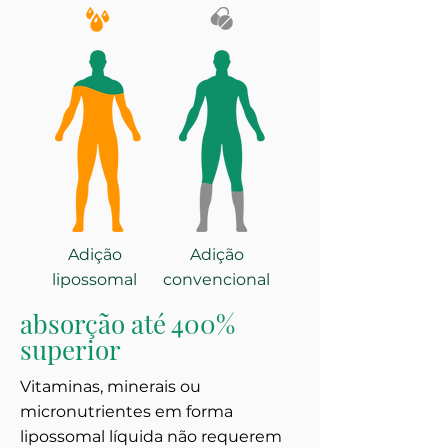
Adição
Adição
lipossomal
convencional
absorção até 400%
superior
Vitaminas, minerais ou
micronutrientes em forma
lipossomal líquida não requerem