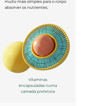
muito mais simples para o corpo
absorver os nutrientes.
Vitaminas
encapsuladas numa
camada protetora