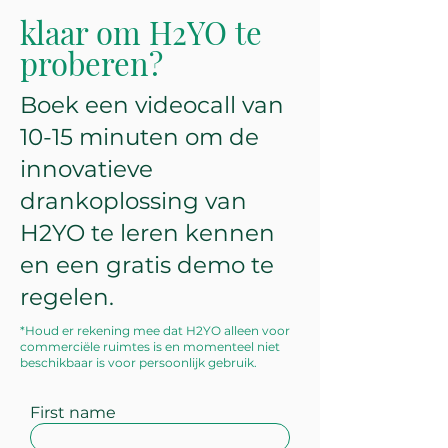
klaar om H2YO te
proberen?
Boek een videocall van
10-15 minuten om de
innovatieve
drankoplossing van
H2YO te leren kennen
en een gratis demo te
regelen.
*Houd er rekening mee dat H2YO alleen voor
commerciële ruimtes is en momenteel niet
beschikbaar is voor persoonlijk gebruik.
First name