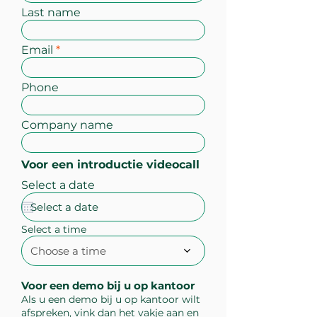
Last name
Email
Phone
Company name
Voor een introductie videocall
Select a date
Select a time
Choose a time
Voor een demo bij u op kantoor
Als u een demo bij u op kantoor wilt
afspreken, vink dan het vakje aan en