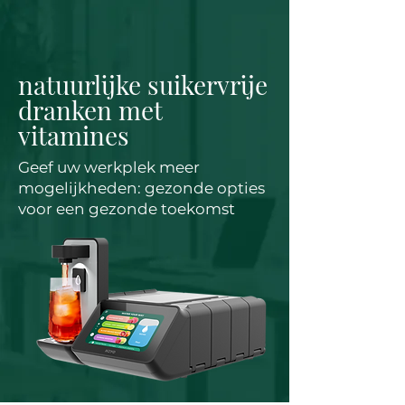
natuurlijke suikervrije
dranken met
vitamines
Geef uw werkplek meer
mogelijkheden: gezonde opties
voor een gezonde toekomst