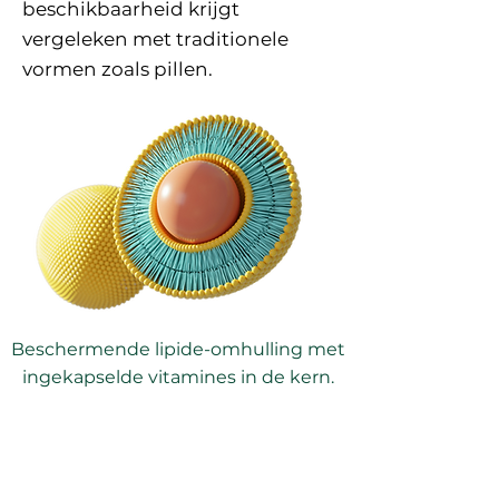
beschikbaarheid krijgt
vergeleken met traditionele
vormen zoals pillen.
Beschermende lipide-omhulling met
ingekapselde vitamines in de kern.
voel vandaag de