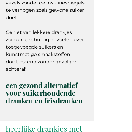
vezels zonder de insulinespiegels
te verhogen zoals gewone suiker
doet.
Geniet van lekkere drankjes
zonder je schuldig te voelen over
toegevoegde suikers en
kunstmatige smaakstoffen -
dorstlessend zonder gevolgen
achteraf.
een gezond alternatief
voor suikerhoudende
dranken en frisdranken
heerlijke drankjes met