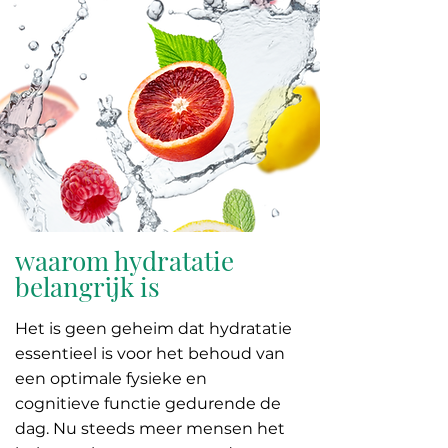
waarom hydratatie
belangrijk is
Het is geen geheim dat hydratatie
essentieel is voor het behoud van
een optimale fysieke en
cognitieve functie gedurende de
dag. Nu steeds meer mensen het