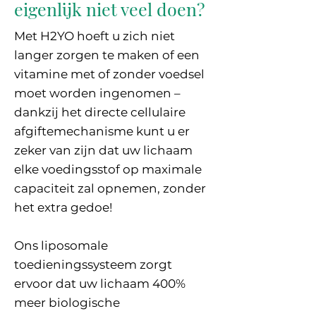
eigenlijk niet veel doen?
Met H2YO hoeft u zich niet
langer zorgen te maken of een
vitamine met of zonder voedsel
moet worden ingenomen –
dankzij het directe cellulaire
afgiftemechanisme kunt u er
zeker van zijn dat uw lichaam
elke voedingsstof op maximale
capaciteit zal opnemen, zonder
het extra gedoe!
Ons liposomale
toedieningssysteem zorgt
ervoor dat uw lichaam 400%
meer biologische