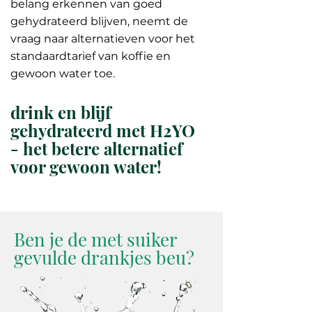
belang erkennen van goed
gehydrateerd blijven, neemt de
vraag naar alternatieven voor het
standaardtarief van koffie en
gewoon water toe.
drink en blijf
gehydrateerd met H2YO
- het betere alternatief
voor gewoon water!
Ben je de met suiker
gevulde drankjes beu?