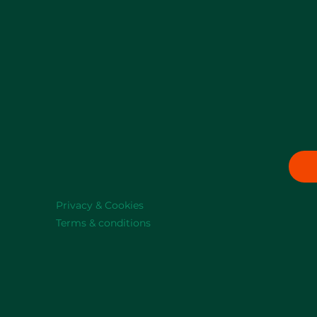
Privacy & Cookies
Terms & conditions