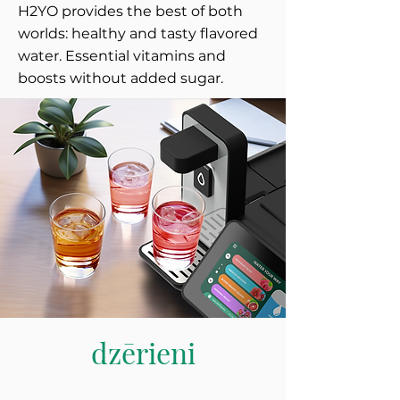
H2YO provides the best of both
worlds: healthy and tasty flavored
water. Essential vitamins and
boosts without added sugar.
dzērieni