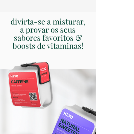
divirta-se a misturar,
a
provar os seus
sabores favoritos &
boosts de vitaminas!